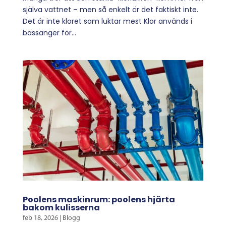
själva vattnet – men så enkelt är det faktiskt inte.
Det är inte kloret som luktar mest Klor används i
bassänger för...
Poolens maskinrum: poolens hjärta
bakom kulisserna
feb 18, 2026
|
Blogg