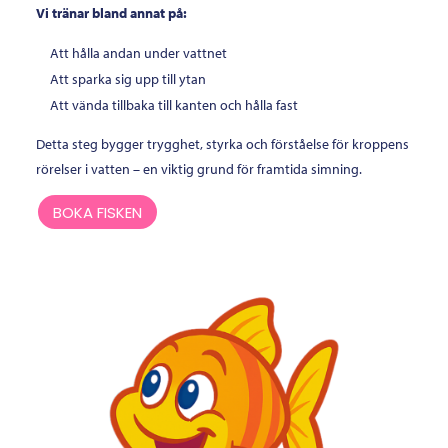
Vi tränar bland annat på:
Att hålla andan under vattnet
Att sparka sig upp till ytan
Att vända tillbaka till kanten och hålla fast
Detta steg bygger trygghet, styrka och förståelse för kroppens
rörelser i vatten – en viktig grund för framtida simning.
BOKA FISKEN