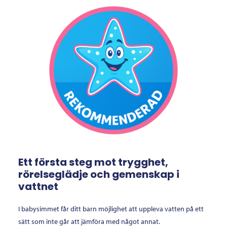
Ett första steg mot trygghet,
rörelseglädje och gemenskap i
vattnet
I babysimmet får ditt barn möjlighet att uppleva vatten på ett
sätt som inte går att jämföra med något annat.