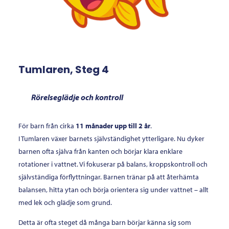
Tumlaren, Steg 4
Rörelseglädje och kontroll
För barn från cirka
11 månader upp till 2 år
.
I Tumlaren växer barnets självständighet ytterligare. Nu dyker
barnen ofta själva från kanten och börjar klara enklare
rotationer i vattnet. Vi fokuserar på balans, kroppskontroll och
självständiga förflyttningar. Barnen tränar på att återhämta
balansen, hitta ytan och börja orientera sig under vattnet – allt
med lek och glädje som grund.
Detta är ofta steget då många barn börjar känna sig som