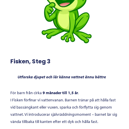
Fisken, Steg 3
Utforska djupet och lär känna vattnet ännu bättre
För barn från cirka
9 månader till 1,5 år
.
I Fisken förfinar vi vattenvanan. Barnen tränar på att hålla fast
vid bassängkant eller vuxen, sparka och förflytta sig genom
vattnet. Vi introducerar självräddningsmoment – barnet lär sig
vända tillbaka till kanten efter ett dyk och hålla fast.