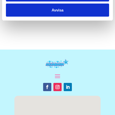
Avvisa