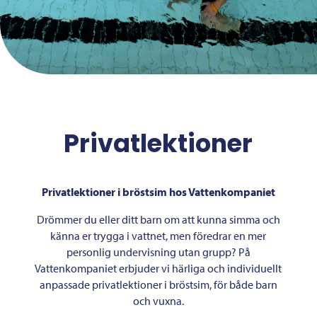
Privatlektioner
Privatlektioner i bröstsim hos Vattenkompaniet
Drömmer du eller ditt barn om att kunna simma och
känna er trygga i vattnet, men föredrar en mer
personlig undervisning utan grupp? På
Vattenkompaniet erbjuder vi härliga och individuellt
anpassade privatlektioner i bröstsim, för både barn
och vuxna.