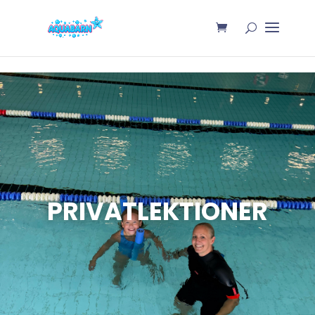
PRIVATLEKTIONER