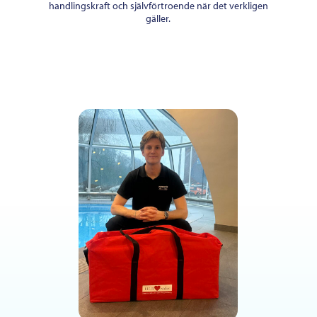
handlingskraft och självförtroende när det verkligen
gäller.