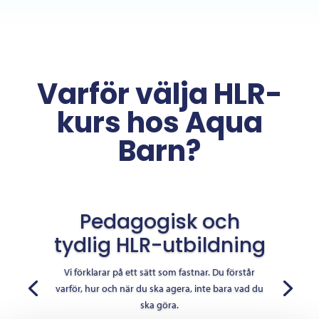
Varför välja HLR-
kurs hos Aqua
Barn?
Pedagogisk och
tydlig HLR-utbildning
Vi förklarar på ett sätt som fastnar. Du förstår
varför, hur och när du ska agera, inte bara vad du
ska göra.