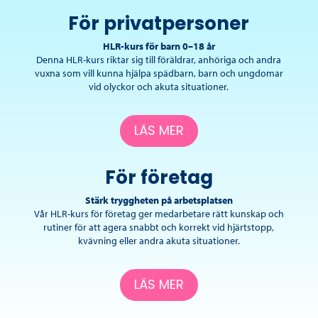
För privatpersoner
HLR-kurs för barn 0–18 år
Denna HLR-kurs riktar sig till föräldrar, anhöriga och andra
vuxna som vill kunna hjälpa spädbarn, barn och ungdomar
vid olyckor och akuta situationer.
LÄS MER
För företag
Stärk tryggheten på arbetsplatsen
Vår HLR-kurs för företag ger medarbetare rätt kunskap och
rutiner för att agera snabbt och korrekt vid hjärtstopp,
kvävning eller andra akuta situationer.
LÄS MER