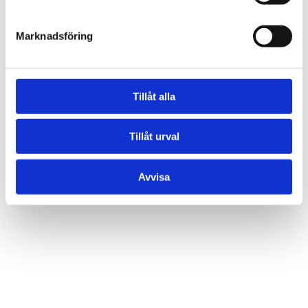
Marknadsföring
Tillåt alla
Tillåt urval
Avvisa