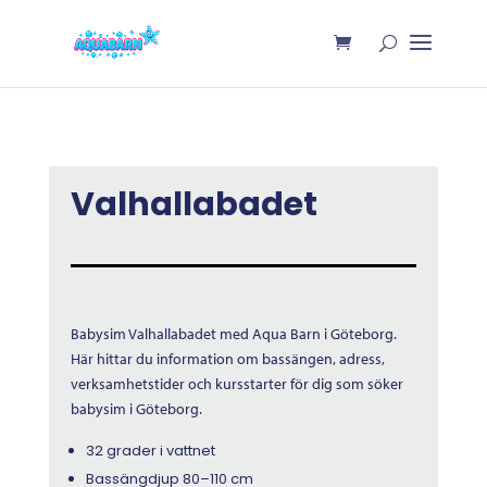
Valhallabadet
Babysim Valhallabadet med Aqua Barn i Göteborg.
Här hittar du information om bassängen, adress,
verksamhetstider och kursstarter för dig som söker
babysim i Göteborg.
32 grader i vattnet
Bassängdjup 80–110 cm