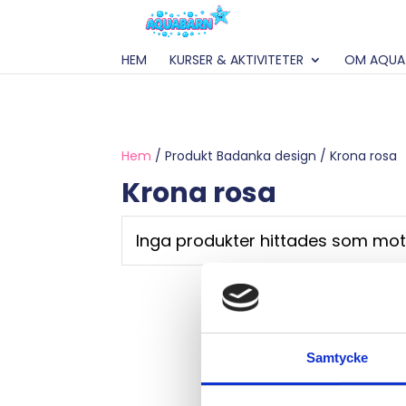
HEM
KURSER & AKTIVITETER
OM AQUA
Hem
/ Produkt Badanka design / Krona rosa
Krona rosa
Inga produkter hittades som mots
Samtycke