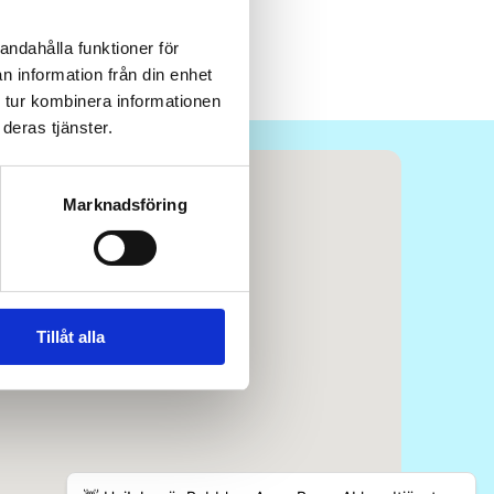
andahålla funktioner för
n information från din enhet
 tur kombinera informationen
deras tjänster.
Marknadsföring
Tillåt alla