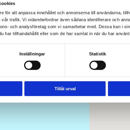
cookies
e för att anpassa innehållet och annonserna till användarna, tillh
vår trafik. Vi vidarebefordrar även sådana identifierare och anna
nnons- och analysföretag som vi samarbetar med. Dessa kan i sin
har tillhandahållit eller som de har samlat in när du har använt 
Inställningar
Statistik
Tillåt urval